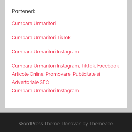
Parteneri:
Cumpara Urmaritori
Cumpara Urmaritori TikTok
Cumpara Urmaritori Instagram
Cumpara Urmaritori Instagram, TikTok, Facebook
Articole Online, Promovare, Publicitate si
Advertoriale SEO
Cumpara Urmaritori Instagram
WordPress Theme: Donovan by ThemeZee.