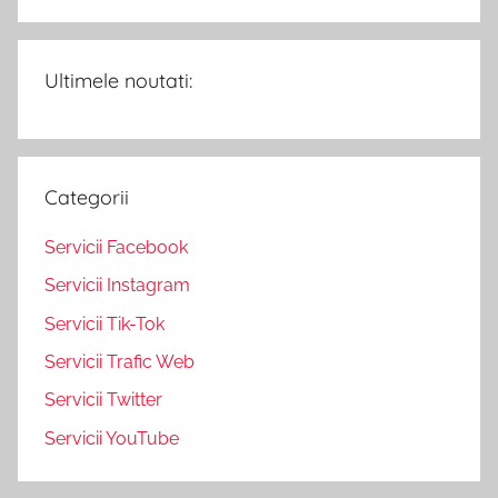
Ultimele noutati:
Categorii
Servicii Facebook
Servicii Instagram
Servicii Tik-Tok
Servicii Trafic Web
Servicii Twitter
Servicii YouTube