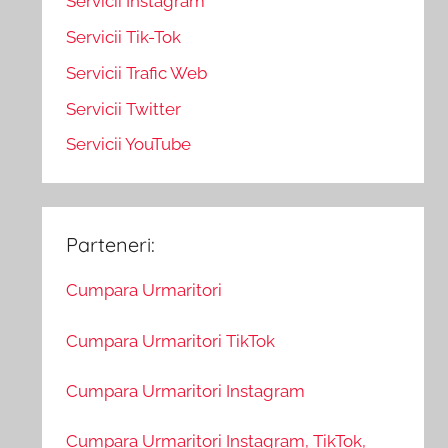
Servicii Instagram
Servicii Tik-Tok
Servicii Trafic Web
Servicii Twitter
Servicii YouTube
Parteneri:
Cumpara Urmaritori
Cumpara Urmaritori TikTok
Cumpara Urmaritori Instagram
Cumpara Urmaritori Instagram, TikTok,