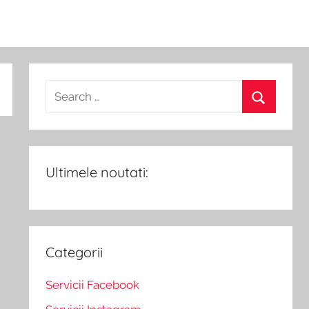
Ultimele noutati:
Categorii
Servicii Facebook