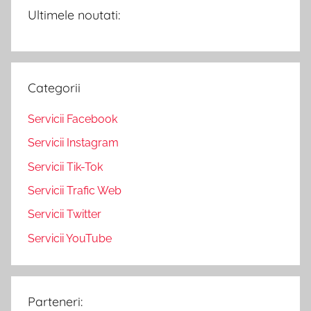
Ultimele noutati:
Categorii
Servicii Facebook
Servicii Instagram
Servicii Tik-Tok
Servicii Trafic Web
Servicii Twitter
Servicii YouTube
Parteneri: