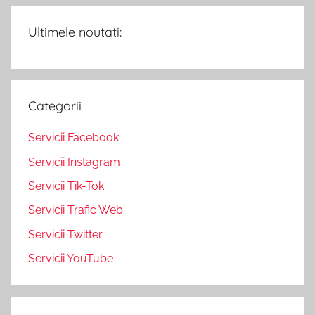
Ultimele noutati:
Categorii
Servicii Facebook
Servicii Instagram
Servicii Tik-Tok
Servicii Trafic Web
Servicii Twitter
Servicii YouTube