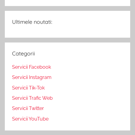
Ultimele noutati:
Categorii
Servicii Facebook
Servicii Instagram
Servicii Tik-Tok
Servicii Trafic Web
Servicii Twitter
Servicii YouTube