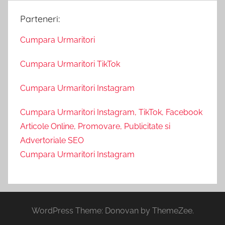
Parteneri:
Cumpara Urmaritori
Cumpara Urmaritori TikTok
Cumpara Urmaritori Instagram
Cumpara Urmaritori Instagram, TikTok, Facebook
Articole Online, Promovare, Publicitate si
Advertoriale SEO
Cumpara Urmaritori Instagram
WordPress Theme: Donovan by ThemeZee.