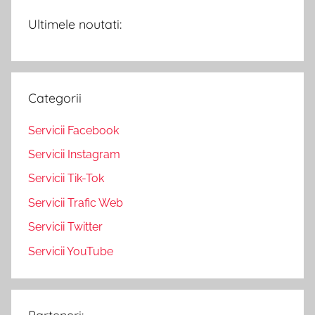
Ultimele noutati:
Categorii
Servicii Facebook
Servicii Instagram
Servicii Tik-Tok
Servicii Trafic Web
Servicii Twitter
Servicii YouTube