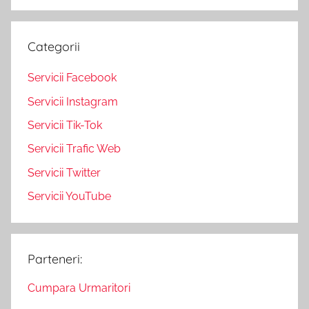
Categorii
Servicii Facebook
Servicii Instagram
Servicii Tik-Tok
Servicii Trafic Web
Servicii Twitter
Servicii YouTube
Parteneri:
Cumpara Urmaritori