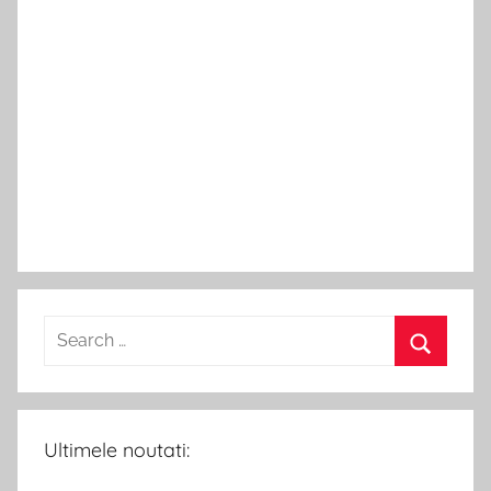
Ultimele noutati: