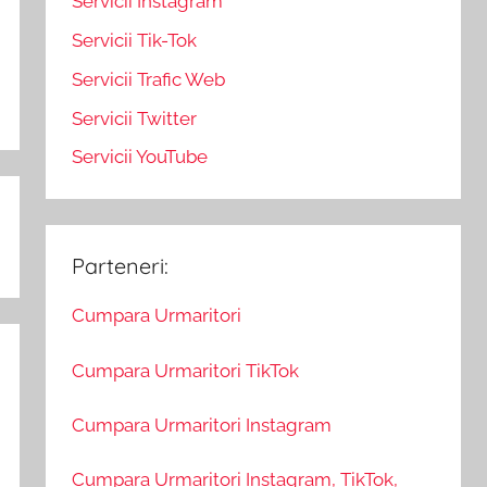
Servicii Instagram
Servicii Tik-Tok
Servicii Trafic Web
Servicii Twitter
Servicii YouTube
Parteneri:
Cumpara Urmaritori
Cumpara Urmaritori TikTok
Cumpara Urmaritori Instagram
Cumpara Urmaritori Instagram, TikTok,