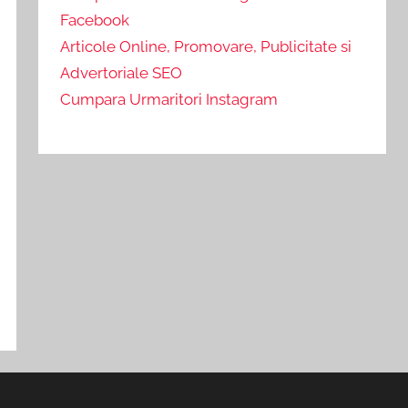
Facebook
Articole Online, Promovare, Publicitate si
Advertoriale SEO
Cumpara Urmaritori Instagram