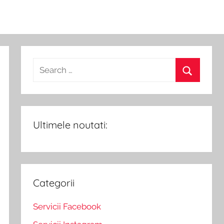
Ultimele noutati:
Categorii
Servicii Facebook